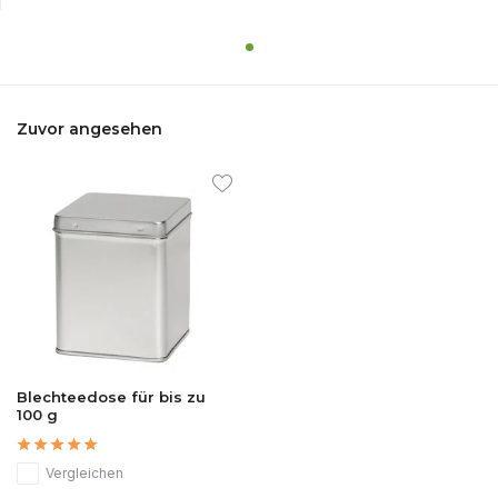
Zuvor angesehen
Blechteedose für bis zu
100 g
Vergleichen