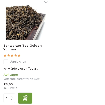
Schwarzer Tee Golden
Yunnan
Vergleichen
Ich würde diesen Tee a...
Auf Lager
Versandkostenfrei ab 40€!
€3,95
Inkl. MwSt.