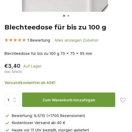
Blechteedose für bis zu 100 g
1 Bewertung
Alles anzeigen Zubehör
Blechteedose für bis zu 100 g 75 x 75 x 95 mm
€3,40
Auf Lager
Inkl. MwSt.
Versandkostenfrei ab 40€!
Zum Warenkorb hinzufügen
Bewertung: 9,5/10 (+1700 Rezensionen)
Kostenloser Versand ab 40 €
Heute vor 11 Uhr bestellt, morgen geliefert