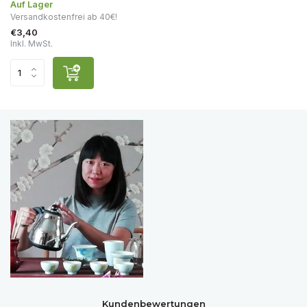
Auf Lager
Versandkostenfrei ab 40€!
€3,40
Inkl. MwSt.
Kundenbewertungen