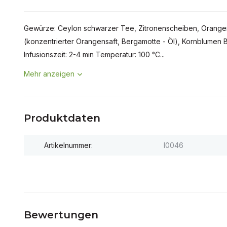
Gewürze: Ceylon schwarzer Tee, Zitronenscheiben, Orangen
(konzentrierter Orangensaft, Bergamotte - Öl), Kornblumen B
Infusionszeit: 2-4 min Temperatur: 100 °C...
Mehr anzeigen
Produktdaten
Artikelnummer:
I0046
Bewertungen