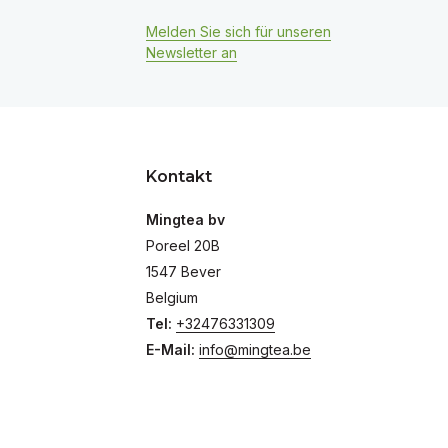
Melden Sie sich für unseren
Newsletter an
Kontakt
Mingtea bv
Poreel 20B
1547 Bever
Belgium
Tel:
+32476331309
E-Mail:
info@mingtea.be