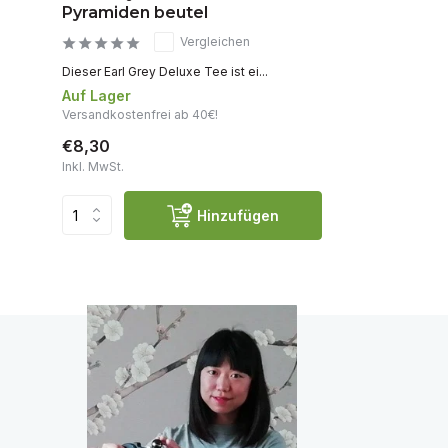
Pyramiden beutel
Vergleichen
Dieser Earl Grey Deluxe Tee ist ei...
Auf Lager
Versandkostenfrei ab 40€!
€8,30
Inkl. MwSt.
Hinzufügen