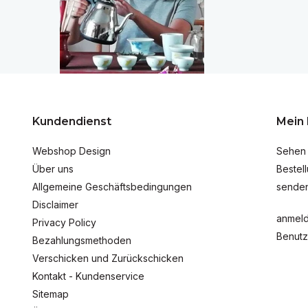
Kundendienst
Mein
Webshop Design
Sehen 
Über uns
Bestel
Allgemeine Geschäftsbedingungen
senden
Disclaimer
anmel
Privacy Policy
Benutz
Bezahlungsmethoden
Verschicken und Zurückschicken
Kontakt - Kundenservice
Sitemap