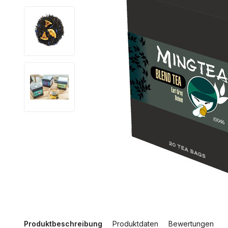
Produktbeschreibung
Produktdaten
Bewertungen