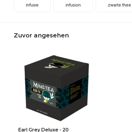
infusie
infusion
zwarte thee
Zuvor angesehen
Earl Grey Deluxe - 20