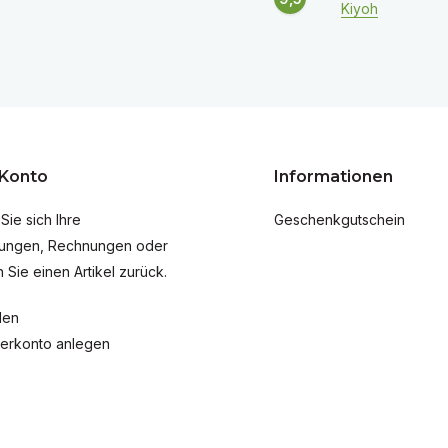
Kiyoh
 Konto
Informationen
Sie sich Ihre
Geschenkgutschein
lungen, Rechnungen oder
 Sie einen Artikel zurück.
den
erkonto anlegen