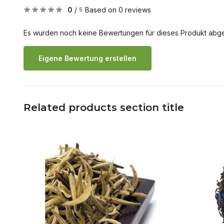
0
/
Based on 0 reviews
5
Es wurden noch keine Bewertungen für dieses Produkt abg
Eigene Bewertung erstellen
Related products section title