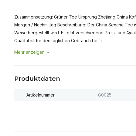
Zusammensetzung: Grüner Tee Ursprung Zhejiang China Kof
Morgen / Nachmittag Beschreibung: Der China Sencha Tee ist
Weise hergestellt wird. Es gibt verschiedene Preis- und Quali
Qualität ist für den täglichen Gebrauch besti...
Mehr anzeigen
Produktdaten
Artikelnummer:
G0025