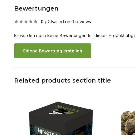
Bewertungen
0
/
Based on 0 reviews
5
Es wurden noch keine Bewertungen für dieses Produkt abg
Eigene Bewertung erstellen
Related products section title