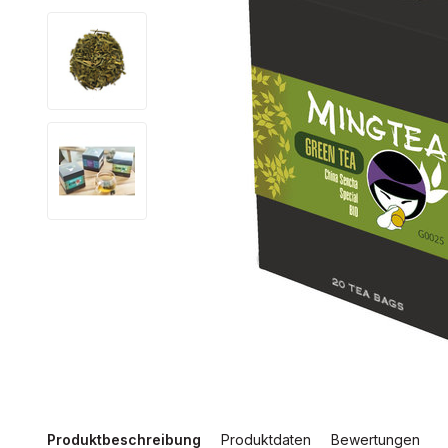
Produktbeschreibung
Produktdaten
Bewertungen