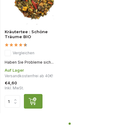
Kräutertee : Schöne
Träume BIO
Vergleichen
Haben Sie Probleme sich...
Auf Lager
Versandkostenfrei ab 40€!
€4,60
Inkl. MwSt.