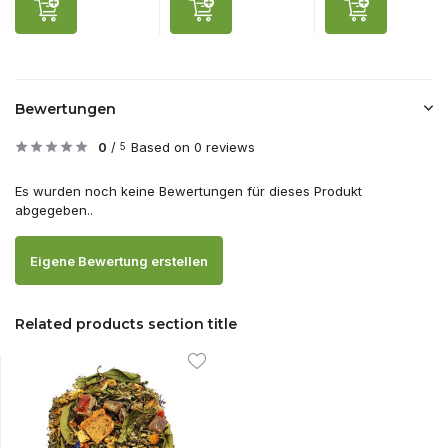
Bewertungen
0
/
Based on 0 reviews
5
Es wurden noch keine Bewertungen für dieses Produkt
abgegeben..
Eigene Bewertung erstellen
Related products section title