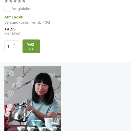
Vergleichen
Auf Lager
Versandkostenfrei ab 40€!
€4,55
Inkl. MwSt.