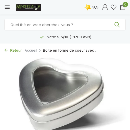
0
9,5
Note: 9,5/10 (+1700 avis)
Retour
Accueil
Boîte en forme de coeur avec ...