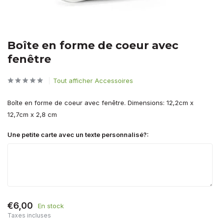
Boîte en forme de coeur avec
fenêtre
Tout afficher Accessoires
Boîte en forme de coeur avec fenêtre. Dimensions: 12,2cm x
12,7cm x 2,8 cm
Une petite carte avec un texte personnalisé?:
€6,00
En stock
Taxes incluses