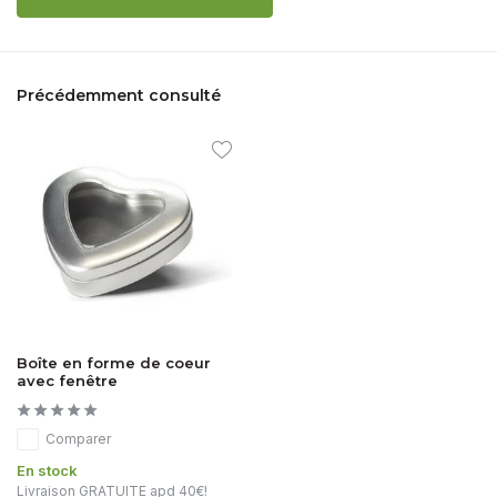
Précédemment consulté
Boîte en forme de coeur
avec fenêtre
Comparer
En stock
Livraison GRATUITE apd 40€!