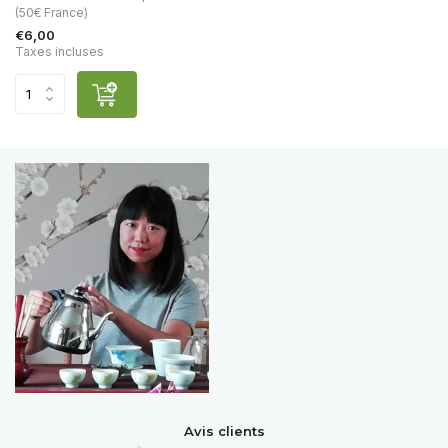
(50€ France)
€6,00
Taxes incluses
Avis clients