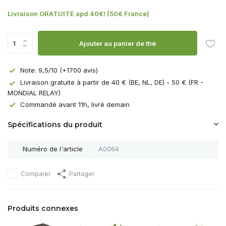
Livraison GRATUITE apd 40€! (50€ France)
Ajouter au panier de thé
Note: 9,5/10 (+1700 avis)
Livraison gratuite à partir de 40 € (BE, NL, DE) - 50 € (FR -
MONDIAL RELAY)
Commandé avant 11h, livré demain
Spécifications du produit
Numéro de l'article
A0064
Comparer
Partager
Produits connexes