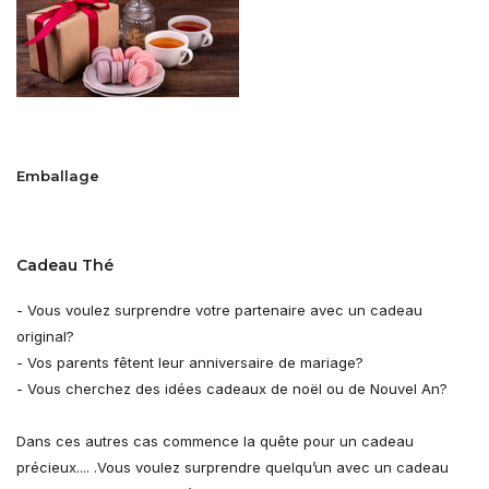
Emballage
Cadeau Thé
- Vous voulez surprendre votre partenaire avec un cadeau
original?
- Vos parents fêtent leur anniversaire de mariage?
- Vous cherchez des idées cadeaux de noël ou de Nouvel An?
Dans ces autres cas commence la quête pour un cadeau
précieux.... .Vous voulez surprendre quelqu’un avec un cadeau