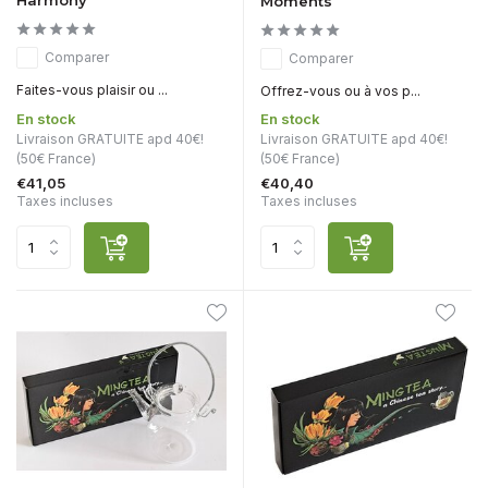
Moments
Comparer
Comparer
Faites-vous plaisir ou ...
Offrez-vous ou à vos p...
En stock
En stock
Livraison GRATUITE apd 40€!
Livraison GRATUITE apd 40€!
(50€ France)
(50€ France)
€41,05
€40,40
Taxes incluses
Taxes incluses