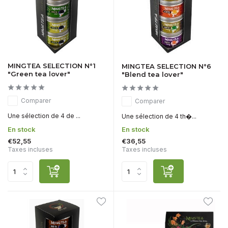
MINGTEA SELECTION N°1
MINGTEA SELECTION N°6
"Green tea lover"
"Blend tea lover"
Comparer
Comparer
Une sélection de 4 de ...
Une sélection de 4 th�...
En stock
En stock
€52,55
€36,55
Taxes incluses
Taxes incluses