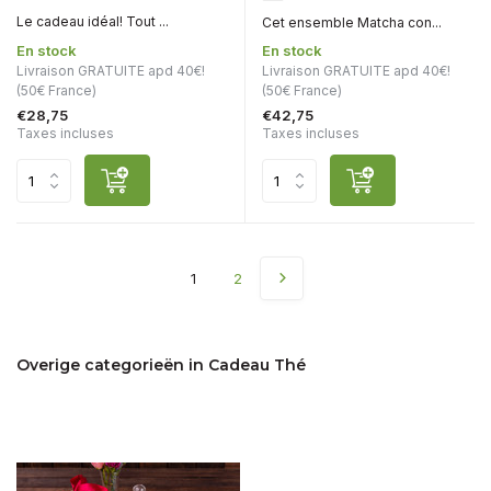
Le cadeau idéal! Tout ...
Cet ensemble Matcha con...
En stock
En stock
Livraison GRATUITE apd 40€!
Livraison GRATUITE apd 40€!
(50€ France)
(50€ France)
€28,75
€42,75
Taxes incluses
Taxes incluses
1
2
Overige categorieën in Cadeau Thé