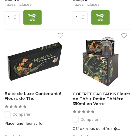
Taxes incluses
Taxes incluses
Boite de Luxe Contenant 6
COFFRET CADEAU: 6 Fleurs
Fleurs de Thé
de Thé + Petite Théière
350ml en Verre
Comparer
Comparer
Placer une fleur au fon...
Offrez-vous ou offrez �...