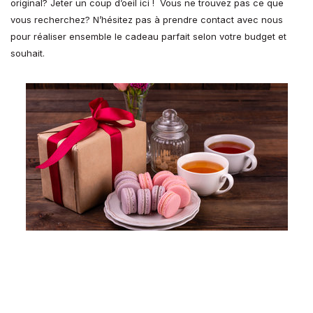
original? Jeter un coup d’oeil ici ! Vous ne trouvez pas ce que
vous recherchez? N’hésitez pas à prendre contact avec nous
pour réaliser ensemble le cadeau parfait selon votre budget et
souhait.