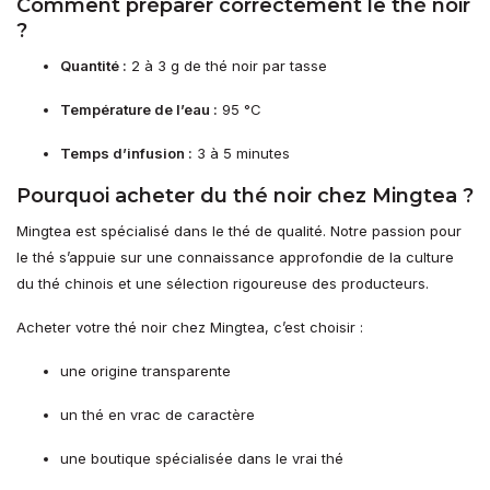
Comment préparer correctement le thé noir
?
Quantité :
2 à 3 g de thé noir par tasse
Température de l’eau :
95 °C
Temps d’infusion :
3 à 5 minutes
Pourquoi acheter du thé noir chez Mingtea ?
Mingtea est spécialisé dans le thé de qualité. Notre passion pour
le thé s’appuie sur une connaissance approfondie de la culture
du thé chinois et une sélection rigoureuse des producteurs.
Acheter votre thé noir chez Mingtea, c’est choisir :
une origine transparente
un thé en vrac de caractère
une boutique spécialisée dans le vrai thé