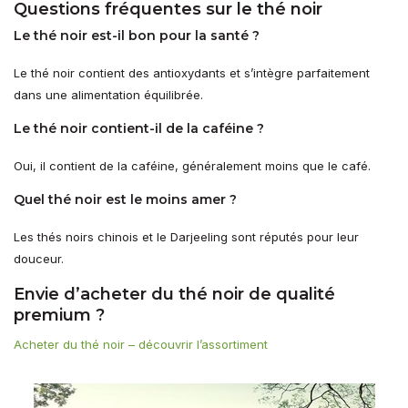
Questions fréquentes sur le thé noir
Le thé noir est-il bon pour la santé ?
Le thé noir contient des antioxydants et s’intègre parfaitement
dans une alimentation équilibrée.
Le thé noir contient-il de la caféine ?
Oui, il contient de la caféine, généralement moins que le café.
Quel thé noir est le moins amer ?
Les thés noirs chinois et le Darjeeling sont réputés pour leur
douceur.
Envie d’acheter du thé noir de qualité
premium ?
Acheter du thé noir – découvrir l’assortiment