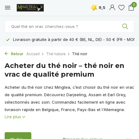
0
9,5
Livraison gratuite à partir de 40 € (BE, NL, DE) - 50 € (FR - MON
Retour
Accueil
Thé nature
Thé noir
Acheter du thé noir – thé noir en
vrac de qualité premium
Acheter du thé noir chez Mingtea, c’est choisir du thé noir en vrac
de qualité premium. Découvrez Darjeeling, Assam et Earl Grey,
sélectionnés avec soin. Commandez facilement en ligne avec
livraison rapide en Belgique, France, Pays-Bas et l'Allemagne.
Lire plus