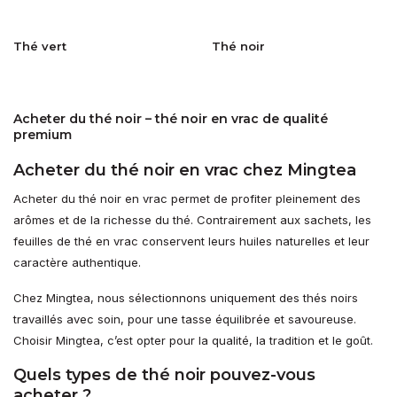
Thé vert
Thé noir
Acheter du thé noir – thé noir en vrac de qualité
premium
Acheter du thé noir en vrac chez Mingtea
Acheter du thé noir en vrac permet de profiter pleinement des
arômes et de la richesse du thé. Contrairement aux sachets, les
feuilles de thé en vrac conservent leurs huiles naturelles et leur
caractère authentique.
Chez Mingtea, nous sélectionnons uniquement des thés noirs
travaillés avec soin, pour une tasse équilibrée et savoureuse.
Choisir Mingtea, c’est opter pour la qualité, la tradition et le goût.
Quels types de thé noir pouvez-vous
acheter ?