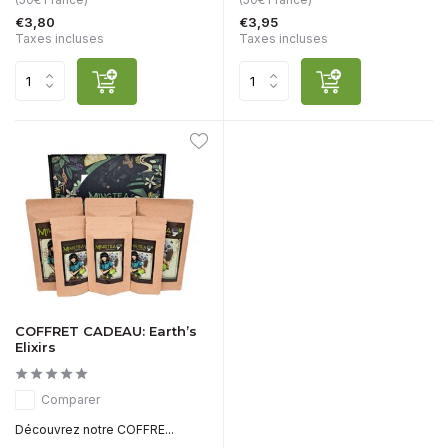
€3,80
€3,95
Taxes incluses
Taxes incluses
COFFRET CADEAU: Earth’s
Elixirs
Comparer
Découvrez notre COFFRE...