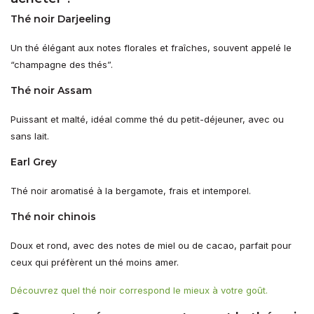
Thé noir Darjeeling
Un thé élégant aux notes florales et fraîches, souvent appelé le
“champagne des thés”.
Thé noir Assam
Puissant et malté, idéal comme thé du petit-déjeuner, avec ou
sans lait.
Earl Grey
Thé noir aromatisé à la bergamote, frais et intemporel.
Thé noir chinois
Doux et rond, avec des notes de miel ou de cacao, parfait pour
ceux qui préfèrent un thé moins amer.
Découvrez quel thé noir correspond le mieux à votre goût.