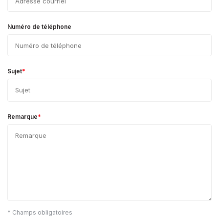
Numéro de téléphone
*
Sujet
*
Remarque
* Champs obligatoires