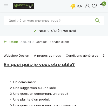
0
9,5
Note: 9,5/10 (+1700 avis)
Retour
Accueil
Contact - Service client
Webshop Design
A propos de nous
Conditions générales
Dis
En quoi puis-je vous être utile?
Un compliment
Une suggestion ou une idée
Une question concernant un produit
Une plainte d'un produit
Une question concernant une commande