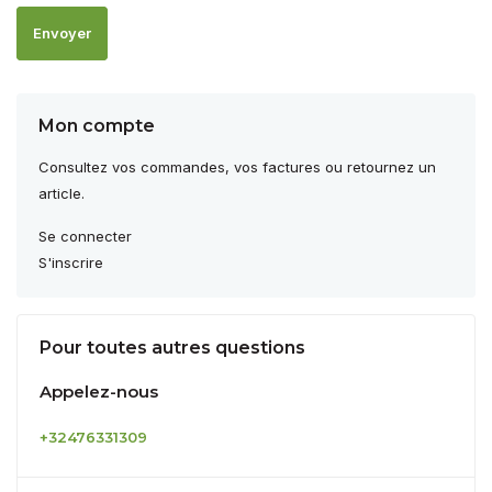
Envoyer
Mon compte
Consultez vos commandes, vos factures ou retournez un
article.
Se connecter
S'inscrire
Pour toutes autres questions
Appelez-nous
+32476331309