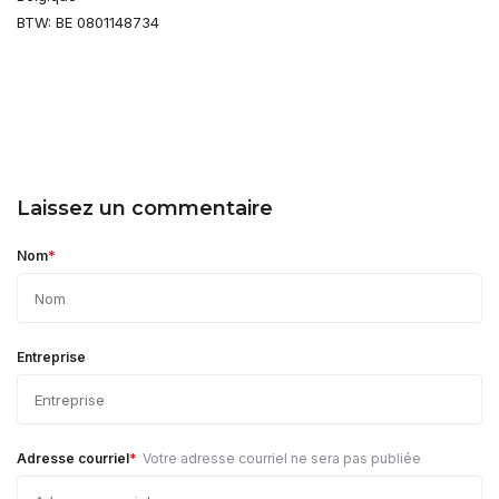
BTW: BE 0801148734
Laissez un commentaire
*
Nom
Entreprise
*
Adresse courriel
Votre adresse courriel ne sera pas publiée