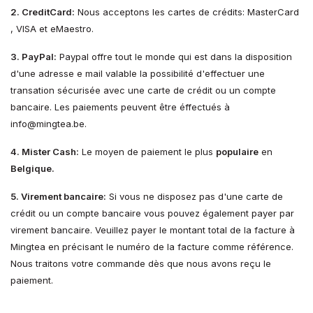
2. CreditCard:
Nous acceptons les cartes de crédits: MasterCard
, VISA et eMaestro.
3. PayPal:
Paypal offre tout le monde qui est dans la disposition
d'une adresse e mail valable la possibilité d'effectuer une
transation sécurisée avec une carte de crédit ou un compte
bancaire. Les paiements peuvent être éffectués à
info@mingtea.be
.
4. Mister Cash:
Le moyen de paiement le plus
populaire
en
Belgique.
5. Virement bancaire:
Si vous ne disposez pas d'une carte de
crédit ou un compte bancaire vous pouvez également payer par
virement bancaire. Veuillez payer le montant total de la facture à
Mingtea en précisant le numéro de la facture comme référence.
Nous traitons votre commande dès que nous avons reçu le
paiement.