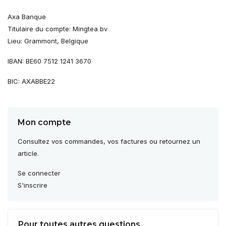
Axa Banque
Titulaire du compte: Mingtea bv
Lieu: Grammont, Belgique
IBAN: BE60 7512 1241 3670
BIC: AXABBE22
Mon compte
Consultez vos commandes, vos factures ou retournez un
article.
Se connecter
S'inscrire
Pour toutes autres questions