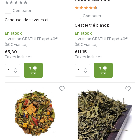
Comparer
Comparer
Carrousel de saveurs di...
C’est le thé blanc p...
En stock
En stock
Livraison GRATUITE apd 40€!
Livraison GRATUITE apd 40€!
(50€ France)
(50€ France)
€5,30
€11,15
Taxes incluses
Taxes incluses