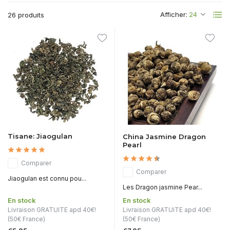
Afficher:
26 produits
Tisane: Jiaogulan
China Jasmine Dragon
Pearl
Comparer
Comparer
Jiaogulan est connu pou...
Les Dragon jasmine Pear...
En stock
En stock
Livraison GRATUITE apd 40€!
Livraison GRATUITE apd 40€!
(50€ France)
(50€ France)