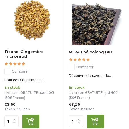
Tisane: Gingembre
Milky Thé oolong BIO
(morceaux)
Comparer
Comparer
Découvrez la saveur do...
Pour ceux qui aiment le...
En stock
En stock
Livraison GRATUITE apd 40€!
Livraison GRATUITE apd 40€!
(50€ France)
(50€ France)
€3,50
€8,25
Taxes incluses
Taxes incluses