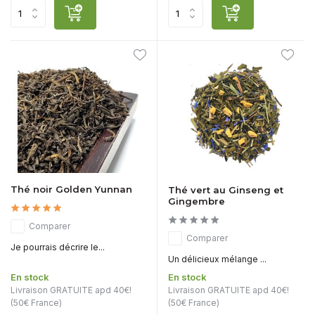
Thé noir Golden Yunnan
Thé vert au Ginseng et
Gingembre
Comparer
Comparer
Je pourrais décrire le...
Un délicieux mélange ...
En stock
En stock
Livraison GRATUITE apd 40€!
Livraison GRATUITE apd 40€!
(50€ France)
(50€ France)