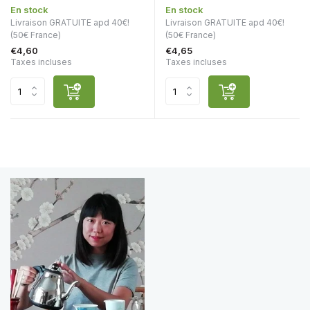
En stock
En stock
Livraison GRATUITE apd 40€!
Livraison GRATUITE apd 40€!
(50€ France)
(50€ France)
€4,60
€4,65
Taxes incluses
Taxes incluses