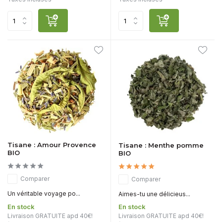
Tisane : Amour Provence
Tisane : Menthe pomme
BIO
BIO
Comparer
Comparer
Un véritable voyage po...
Aimes-tu une délicieus...
En stock
En stock
Livraison GRATUITE apd 40€!
Livraison GRATUITE apd 40€!