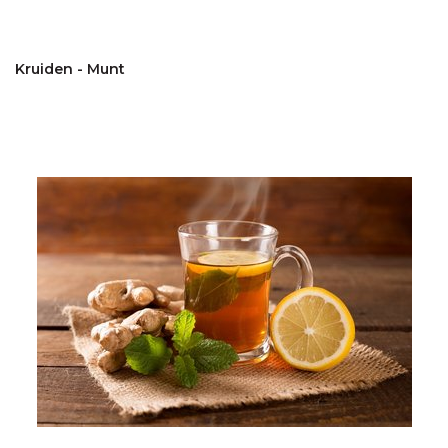
Kruiden - Munt