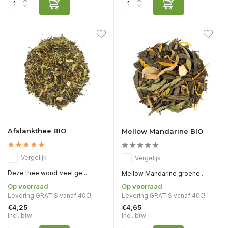
Afslankthee BIO
Mellow Mandarine BIO
Vergelijk
Vergelijk
Deze thee wordt veel ge...
Mellow Mandarine groene...
Op voorraad
Op voorraad
Levering GRATIS vanaf 40€!
Levering GRATIS vanaf 40€!
€4,25
€4,65
Incl. btw
Incl. btw