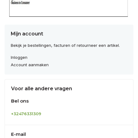
Mijn account
Bekijk je bestellingen, facturen of retourneer een artikel.
Inloggen
Account aanmaken
Voor alle andere vragen
Bel ons
+32476331309
E-mail