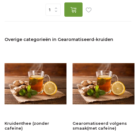
Overige categorieën in Gearomatiseerd-kruiden
Kruidenthee (zonder
Gearomatiseerd volgens
cafeïne)
smaak(met cafeïne)