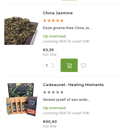
China Jasmine
Deze groene thee China Ja...
Op voorraad
Levering GRATIS vanaf 40€!
€3,55
Incl. btw
Cadeauset : Healing Moments
Verwen jezelf of een ande...
Op voorraad
Levering GRATIS vanaf 40€!
€40,40
Incl. btw