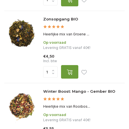
Zonsopgang BIO
Heerlijke mix van Groene ...
Op voorraad
Levering GRATIS vanaf 40€!
€4,50
Incl. btw
Winter Boost: Mango - Gember BIO
Heerlijke mix van Rooibos...
Op voorraad
Levering GRATIS vanaf 40€!
€5,55