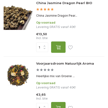
China Jasmine Dragon Pearl BIO
China Jasmine Dragon Pear...
Op voorraad
Levering GRATIS vanaf 40€!
€13,50
Incl. btw
Voorjaarsdroom Natuurlijk Aroma
Heerlijke mix van Groene ...
Op voorraad
Levering GRATIS vanaf 40€!
€3,65
Incl. btw