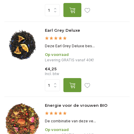
Earl Grey Deluxe
Deze Earl Grey Deluxe bes...
Op voorraad
Levering GRATIS vanaf 40€!
€4,25
Incl. btw
Energie voor de vrouwen BIO
De combinatie van deze ve...
Op voorraad