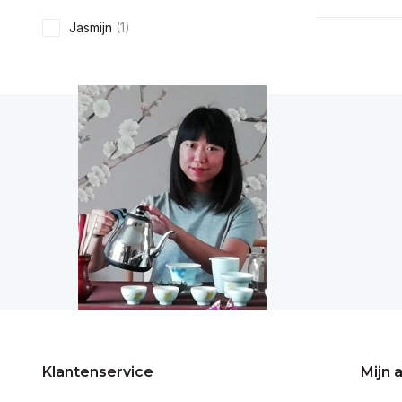
Jasmijn
(1)
Klantenservice
Mijn 