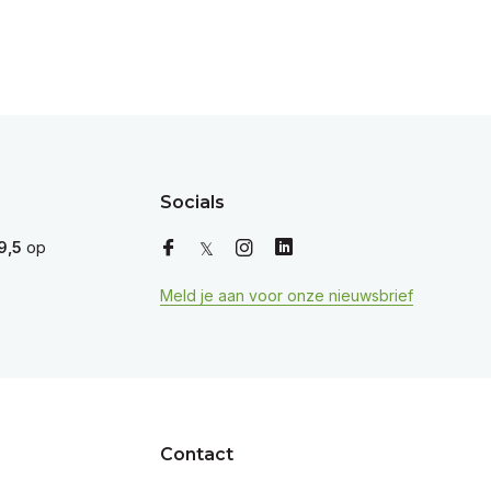
Socials
9,5
op
Meld je aan voor onze nieuwsbrief
Contact