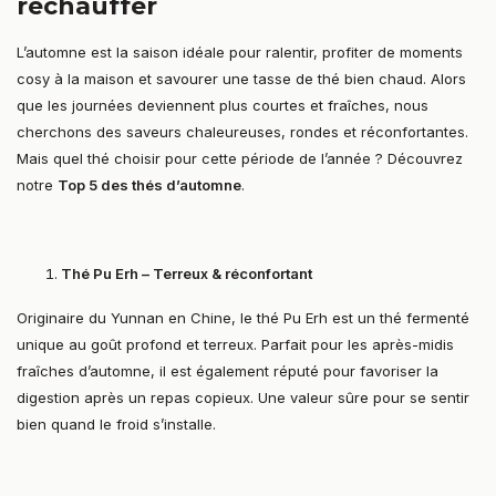
réchauffer
L’automne est la saison idéale pour ralentir, profiter de moments
cosy à la maison et savourer une tasse de thé bien chaud. Alors
que les journées deviennent plus courtes et fraîches, nous
cherchons des saveurs chaleureuses, rondes et réconfortantes.
Mais quel thé choisir pour cette période de l’année ? Découvrez
notre
Top 5 des thés d’automne
.
Thé Pu Erh – Terreux & réconfortant
Originaire du Yunnan en Chine, le thé Pu Erh est un thé fermenté
unique au goût profond et terreux. Parfait pour les après-midis
fraîches d’automne, il est également réputé pour favoriser la
digestion après un repas copieux. Une valeur sûre pour se sentir
bien quand le froid s’installe.