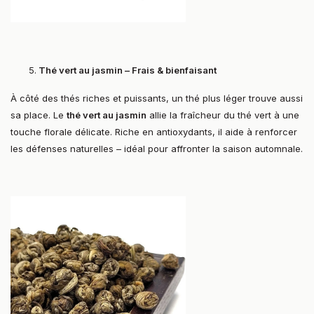
Thé vert au jasmin – Frais & bienfaisant
À côté des thés riches et puissants, un thé plus léger trouve aussi
sa place. Le
thé vert au jasmin
allie la fraîcheur du thé vert à une
touche florale délicate. Riche en antioxydants, il aide à renforcer
les défenses naturelles – idéal pour affronter la saison automnale.