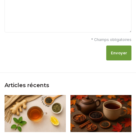
* Champs obligatoires
Envoyer
Articles récents