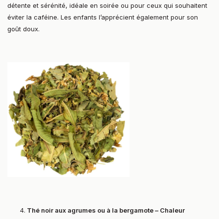
détente et sérénité, idéale en soirée ou pour ceux qui souhaitent
éviter la caféine. Les enfants l’apprécient également pour son
goût doux.
Thé noir aux agrumes ou à la bergamote – Chaleur