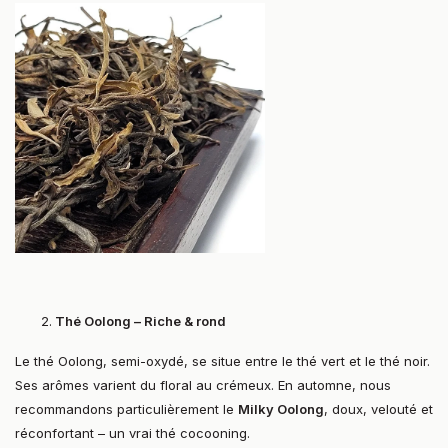
Thé Oolong – Riche & rond
Le thé Oolong, semi-oxydé, se situe entre le thé vert et le thé noir.
Ses arômes varient du floral au crémeux. En automne, nous
recommandons particulièrement le
Milky Oolong
, doux, velouté et
réconfortant – un vrai thé cocooning.