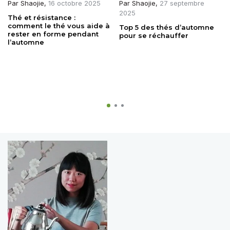
Par
Shaojie
,
16 octobre 2025
Par
Shaojie
,
27 septembre
2025
Thé et résistance :
comment le thé vous aide à
Top 5 des thés d’automne
rester en forme pendant
pour se réchauffer
l’automne