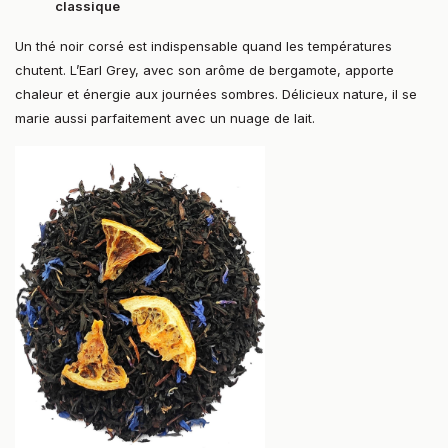
classique
Un thé noir corsé est indispensable quand les températures
chutent. L’Earl Grey, avec son arôme de bergamote, apporte
chaleur et énergie aux journées sombres. Délicieux nature, il se
marie aussi parfaitement avec un nuage de lait.