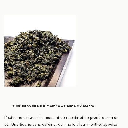
Infusion tilleul & menthe – Calme & détente
L’automne est aussi le moment de ralentir et de prendre soin de
soi. Une
tisane
sans caféine, comme le tilleul-menthe, apporte