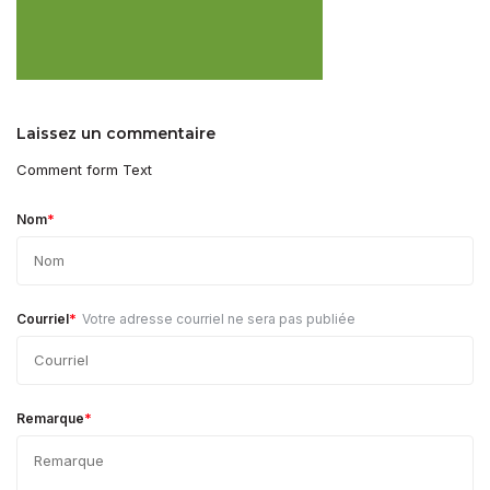
Laissez un commentaire
Comment form Text
*
Nom
*
Courriel
Votre adresse courriel ne sera pas publiée
*
Remarque