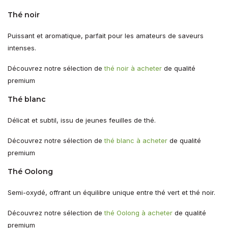
Thé noir
Puissant et aromatique, parfait pour les amateurs de saveurs
intenses.
Découvrez notre sélection de
thé noir à acheter
de qualité
premium
Thé blanc
Délicat et subtil, issu de jeunes feuilles de thé.
Découvrez notre sélection de
thé blanc à acheter
de qualité
premium
Thé Oolong
Semi-oxydé, offrant un équilibre unique entre thé vert et thé noir.
Découvrez notre sélection de
thé Oolong à acheter
de qualité
premium