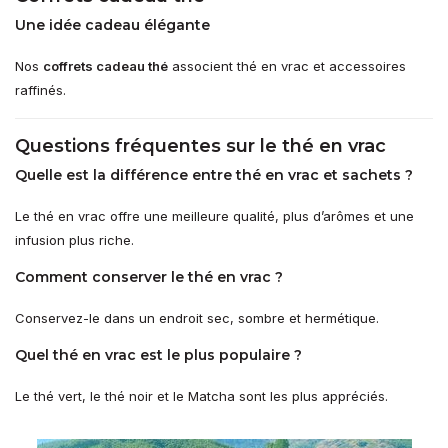
Une idée cadeau élégante
Nos
coffrets cadeau thé
associent thé en vrac et accessoires
raffinés.
Questions fréquentes sur le thé en vrac
Quelle est la différence entre thé en vrac et sachets ?
Le thé en vrac offre une meilleure qualité, plus d’arômes et une
infusion plus riche.
Comment conserver le thé en vrac ?
Conservez-le dans un endroit sec, sombre et hermétique.
Quel thé en vrac est le plus populaire ?
Le thé vert, le thé noir et le Matcha sont les plus appréciés.