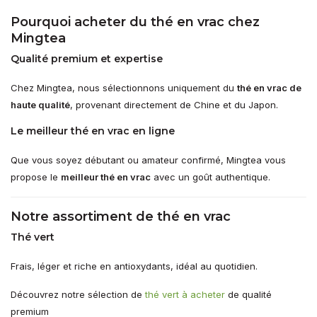
Pourquoi acheter du thé en vrac chez
Mingtea
Qualité premium et expertise
Chez Mingtea, nous sélectionnons uniquement du
thé en vrac de
haute qualité
, provenant directement de Chine et du Japon.
Le meilleur thé en vrac en ligne
Que vous soyez débutant ou amateur confirmé, Mingtea vous
propose le
meilleur thé en vrac
avec un goût authentique.
Notre assortiment de thé en vrac
Thé vert
Frais, léger et riche en antioxydants, idéal au quotidien.
Découvrez notre sélection de
thé vert à acheter
de qualité
premium