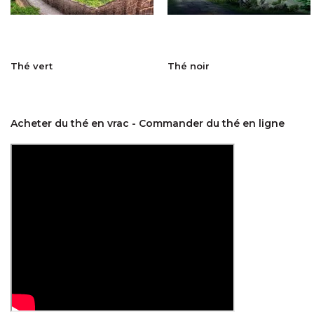
Thé vert
Thé noir
Acheter du thé en vrac - Commander du thé en ligne