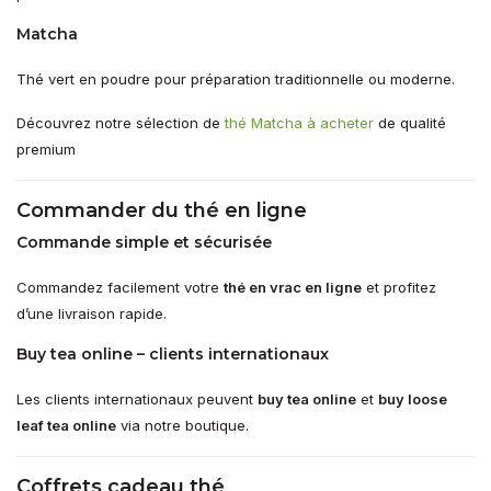
Matcha
Thé vert en poudre pour préparation traditionnelle ou moderne.
Découvrez notre sélection de
thé Matcha à acheter
de qualité
premium
Commander du thé en ligne
Commande simple et sécurisée
Commandez facilement votre
thé en vrac en ligne
et profitez
d’une livraison rapide.
Buy tea online – clients internationaux
Les clients internationaux peuvent
buy tea online
et
buy loose
leaf tea online
via notre boutique.
Coffrets cadeau thé