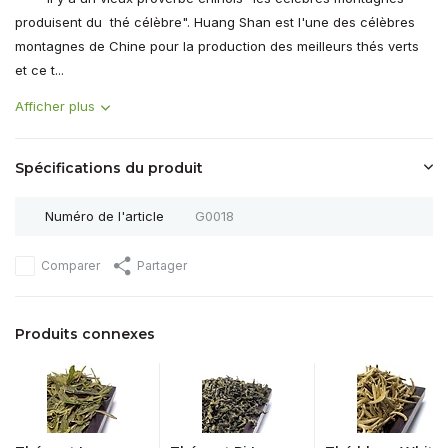
produisent du thé célèbre". Huang Shan est l'une des célèbres
montagnes de Chine pour la production des meilleurs thés verts
et ce t...
Afficher plus
Spécifications du produit
Numéro de l'article
G0018
Comparer
Partager
Produits connexes