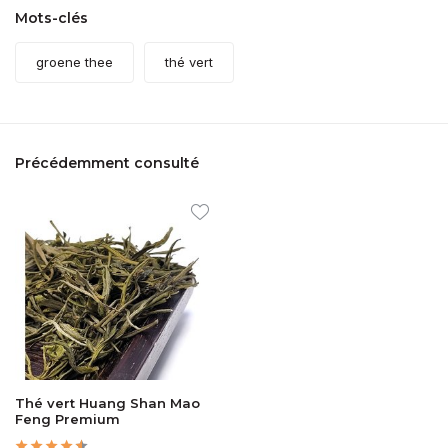
Mots-clés
groene thee
thé vert
Précédemment consulté
Thé vert Huang Shan Mao
Feng Premium