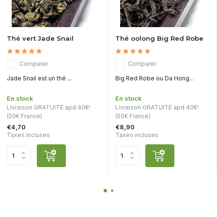
Thé vert Jade Snail
Thé oolong Big Red Robe
Comparer
Comparer
Jade Snail est un thé ...
Big Red Robe ou Da Hong...
En stock
En stock
Livraison GRATUITE apd 40€!
Livraison GRATUITE apd 40€!
(50€ France)
(50€ France)
€4,70
€8,90
Taxes incluses
Taxes incluses