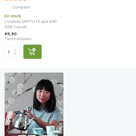
Comparer
En stock
Livraison GRATUITE apd 40€!
(50€ France)
€9,90
Taxes incluses