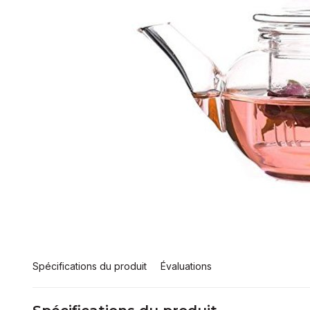
Spécifications du produit
Évaluations