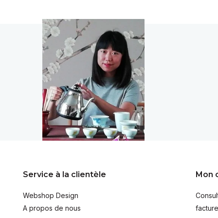
Service à la clientèle
Mon 
Webshop Design
Consul
A propos de nous
facture