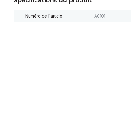
Spécifications du produit
Numéro de l'article
A0101