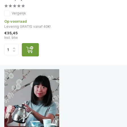
Vergelijk
Op voorraad
Levering GRATIS vanaf 40€!
€35,45
Incl. btw