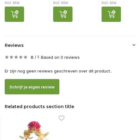
Incl. btw
Incl. btw
Incl. btw
Reviews
0
/
Based on 0 reviews
5
Er zijn nog geen reviews geschreven over dit product..
Schrijf je eigen review
Related products section title