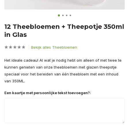
12 Theebloemen + Theepotje 350ml
in Glas
Bekijk alles Theebloemen
Het ideale cadeau! Al wat je nodig hebt om alleen of met twee te
kunnen genieten van onze theebloemen met glazen theepotje
speciaal voor het bereiden van één theebloem met een inhoud
van 350ML.
Een kaartje met persoonlijke tekst toevoegen?: