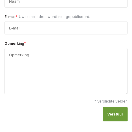
*
E-mail
Uw e-mailadres wordt niet gepubliceerd.
*
Opmerking
* Verplichte velden
Verstuur