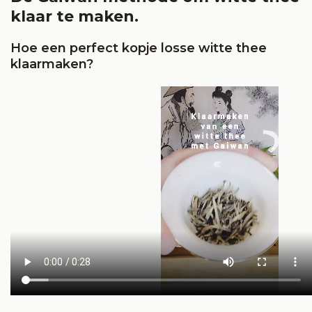
klaar te maken.
Hoe een perfect kopje losse witte thee
klaarmaken?