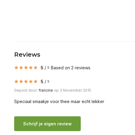
Reviews
5
/
Based on 2 reviews
5
5
/
5
Gepost door:
francine
op 3 November 2015
Speciaal smaakje voor thee maar echt lekker
Schrijf je eigen review