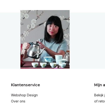
Klantenservice
Mijn 
Webshop Design
Bekijk 
Over ons
of reto