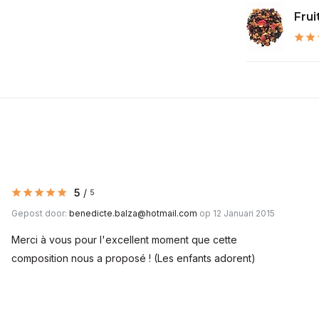
Frui
5
/
5
Gepost door:
benedicte.balza@hotmail.com
op 12 Januari 2015
Merci à vous pour l'excellent moment que cette
composition nous a proposé ! (Les enfants adorent)