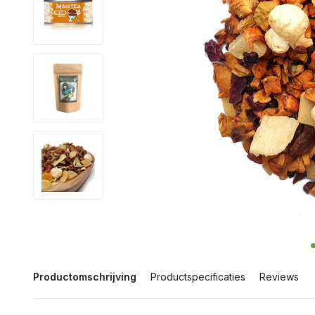
Productomschrijving
Productspecificaties
Reviews