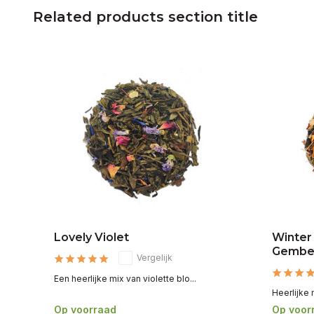
Related products section title
Lovely Violet
Winter
Gembe
Vergelijk
Een heerlijke mix van violette blo...
Heerlijke 
Op voorraad
Op voor