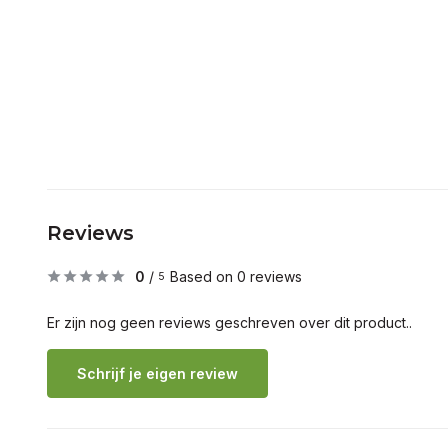
Reviews
0
/
Based on 0 reviews
5
Er zijn nog geen reviews geschreven over dit product..
Schrijf je eigen review