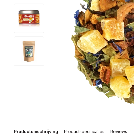
Productomschrijving
Productspecificaties
Reviews