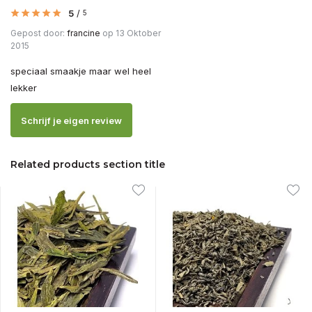
5
/
5
Gepost door:
francine
op 13 Oktober
2015
speciaal smaakje maar wel heel
lekker
Schrijf je eigen review
Related products section title