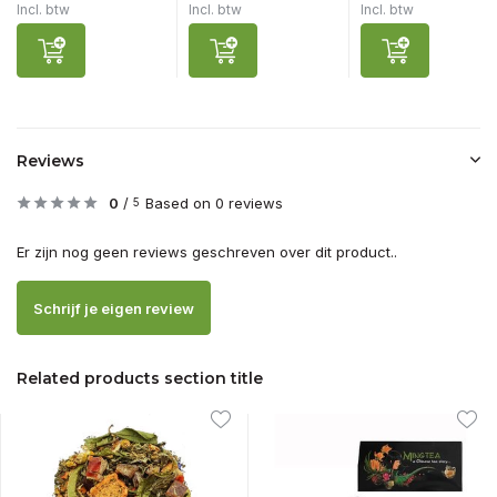
Incl. btw
Incl. btw
Incl. btw
Reviews
0
/
Based on 0 reviews
5
Er zijn nog geen reviews geschreven over dit product..
Schrijf je eigen review
Related products section title