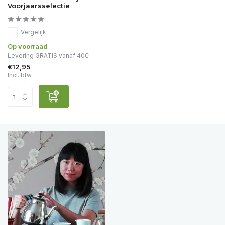
Voorjaarsselectie
Vergelijk
Op voorraad
Levering GRATIS vanaf 40€!
€12,95
Incl. btw