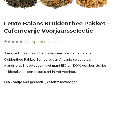
Lente Balans Kruidenthee Pakket –
Cafeïnevrije Voorjaarsselectie
Bekijk alles Theecadeau
Breng je lichaam zacht in balans met ons Lente Balans
Kruidenthee Pakket. Een pure, cafeïnevrije selectie van
brandnetel, lindebloesem met munt BIO en 100% gember stukjes
— ideaal voor een frisse start in het voorjaar.
Een kaartje met persoonlijke tekst toevoegen?: