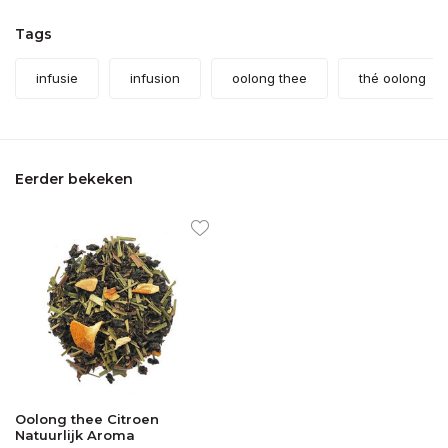
Tags
infusie
infusion
oolong thee
thé oolong
Eerder bekeken
Oolong thee Citroen
Natuurlijk Aroma