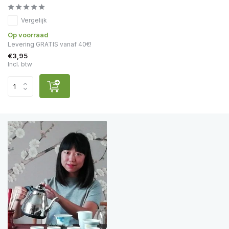
Vergelijk
Op voorraad
Levering GRATIS vanaf 40€!
€3,95
Incl. btw