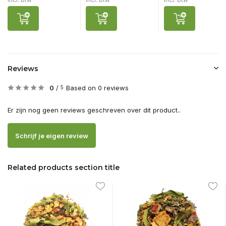
Reviews
0
/
Based on 0 reviews
5
Er zijn nog geen reviews geschreven over dit product..
Schrijf je eigen review
Related products section title