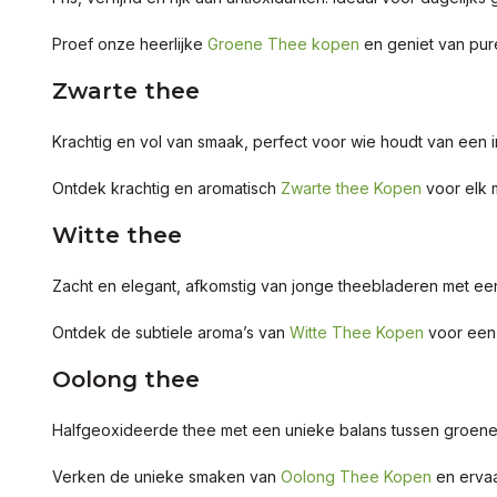
Proef onze heerlijke
Groene Thee kopen
en geniet van pur
Zwarte thee
Krachtig en vol van smaak, perfect voor wie houdt van een 
Ontdek krachtig en aromatisch
Zwarte thee Kopen
voor elk 
Witte thee
Zacht en elegant, afkomstig van jonge theebladeren met een
Ontdek de subtiele aroma’s van
Witte Thee Kopen
voor een 
Oolong thee
Halfgeoxideerde thee met een unieke balans tussen groene
Verken de unieke smaken van
Oolong Thee Kopen
en ervaa