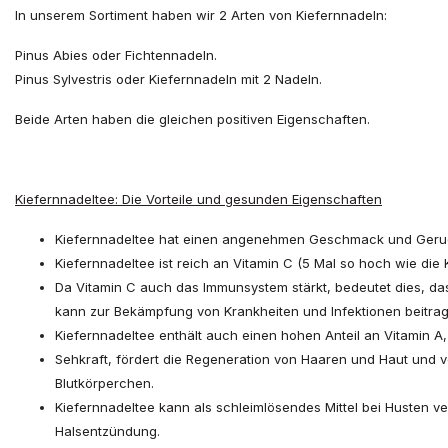
In unserem Sortiment haben wir 2 Arten von Kiefernnadeln:
Pinus Abies oder Fichtennadeln.
Pinus Sylvestris oder Kiefernnadeln mit 2 Nadeln.
Beide Arten haben die gleichen positiven Eigenschaften.
Kiefernnadeltee: Die Vorteile und gesunden Eigenschaften
Kiefernnadeltee hat einen angenehmen Geschmack und Geru
Kiefernnadeltee ist reich an Vitamin C (5 Mal so hoch wie die 
Da Vitamin C auch das Immunsystem stärkt, bedeutet dies, da
kann zur Bekämpfung von Krankheiten und Infektionen beitra
Kiefernnadeltee enthält auch einen hohen Anteil an Vitamin A, 
Sehkraft, fördert die Regeneration von Haaren und Haut und v
Blutkörperchen.
Kiefernnadeltee kann als schleimlösendes Mittel bei Husten 
Halsentzündung.