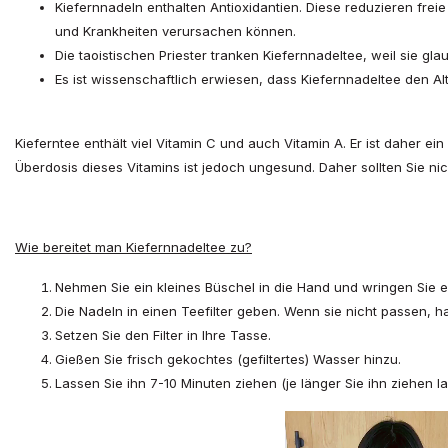
Kiefernnadeln enthalten Antioxidantien. Diese reduzieren frei
und Krankheiten verursachen können.
Die taoistischen Priester tranken Kiefernnadeltee, weil sie gla
Es ist wissenschaftlich erwiesen, dass Kiefernnadeltee den 
Kieferntee enthält viel Vitamin C und auch Vitamin A. Er ist daher ei
Überdosis dieses Vitamins ist jedoch ungesund. Daher sollten Sie nic
Wie bereitet man Kiefernnadeltee zu?
Nehmen Sie ein kleines Büschel in die Hand und wringen Sie e
Die Nadeln in einen Teefilter geben. Wenn sie nicht passen, ha
Setzen Sie den Filter in Ihre Tasse.
Gießen Sie frisch gekochtes (gefiltertes) Wasser hinzu.
Lassen Sie ihn 7-10 Minuten ziehen (je länger Sie ihn ziehen l