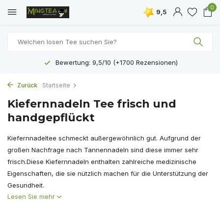
0
9,5
Bewertung: 9,5/10 (+1700 Rezensionen)
Zurück
Startseite
Kiefernnadeln Tee frisch und
handgepflückt
Kiefernnadeltee schmeckt außergewöhnlich gut. Aufgrund der
großen Nachfrage nach Tannennadeln sind diese immer sehr
frisch.Diese Kiefernnadeln enthalten zahlreiche medizinische
Eigenschaften, die sie nützlich machen für die Unterstützung der
Gesundheit.
Lesen Sie mehr