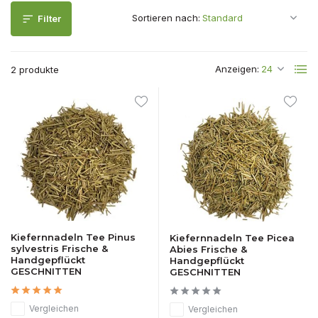
Sortieren nach:
Filter
Anzeigen:
2 produkte
Kiefernnadeln Tee Pinus
Kiefernnadeln Tee Picea
sylvestris Frische &
Abies Frische &
Handgepflückt
Handgepflückt
GESCHNITTEN
GESCHNITTEN
Vergleichen
Vergleichen