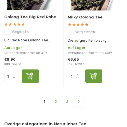
Oolong Tee Big Red Robe
Milky Oolong Tee
Vergleichen
Vergleichen
Big Red Robe Oolong Tee...
Die aufgerollten blau-g...
Auf Lager
Auf Lager
Versandkostenfrei ab 40€!
Versandkostenfrei ab 40€!
€8,90
€6,65
Inkl. MwSt.
Inkl. MwSt.
1
2
3
Overige categorieën in Natürlicher Tee