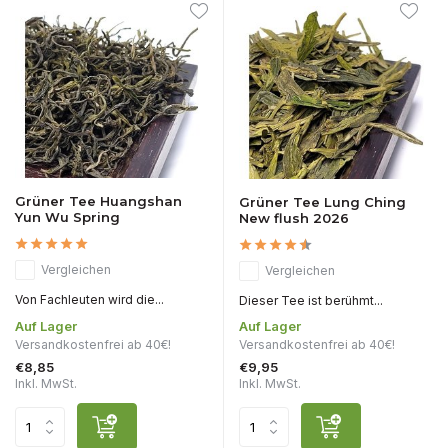
Grüner Tee Huangshan
Grüner Tee Lung Ching
Yun Wu Spring
New flush 2026
Vergleichen
Vergleichen
Von Fachleuten wird die...
Dieser Tee ist berühmt...
Auf Lager
Auf Lager
Versandkostenfrei ab 40€!
Versandkostenfrei ab 40€!
€8,85
€9,95
Inkl. MwSt.
Inkl. MwSt.