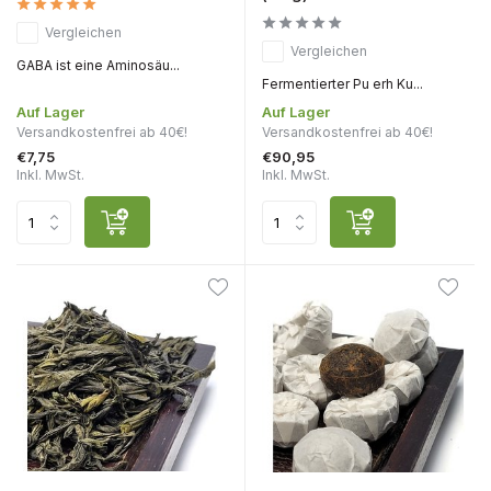
Vergleichen
Vergleichen
GABA ist eine Aminosäu...
Fermentierter Pu erh Ku...
Auf Lager
Auf Lager
Versandkostenfrei ab 40€!
Versandkostenfrei ab 40€!
€7,75
€90,95
Inkl. MwSt.
Inkl. MwSt.