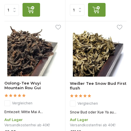
Oolong-Tee Wuyi
Weißer Tee Snow Bud First
Mountain Rou Gui
flush
Vergleichen
Vergleichen
Erntezeit: Mitte Mai A...
Snow Bud oder Xue Ya au...
Auf Lager
Auf Lager
Versandkostenfrei ab 40€!
Versandkostenfrei ab 40€!