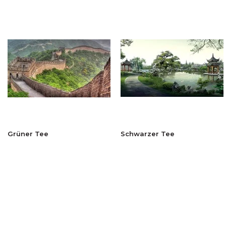
Grüner Tee
Schwarzer Tee