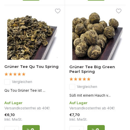
Grüner Tee Qu Tou Spring
Grüner Tee Big Green
Pearl Spring
Vergleichen
Vergleichen
Qu Tou Grüner Tee ist ...
Süß mit einem Hauch v...
Auf Lager
Auf Lager
Versandkostenfrei ab 40€!
Versandkostenfrei ab 40€!
€6,10
€7,70
Inkl. MwSt.
Inkl. MwSt.