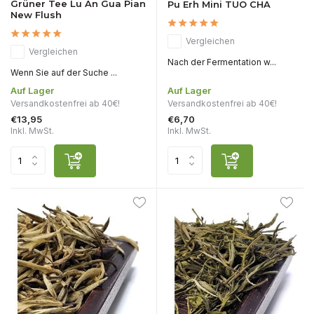
Grüner Tee Lu An Gua Pian
Pu Erh Mini TUO CHA
New Flush
Vergleichen
Vergleichen
Nach der Fermentation w...
Wenn Sie auf der Suche ...
Auf Lager
Auf Lager
Versandkostenfrei ab 40€!
Versandkostenfrei ab 40€!
€13,95
€6,70
Inkl. MwSt.
Inkl. MwSt.