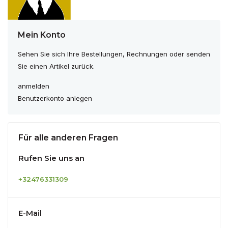
Mein Konto
Sehen Sie sich Ihre Bestellungen, Rechnungen oder senden
Sie einen Artikel zurück.
anmelden
Benutzerkonto anlegen
Für alle anderen Fragen
Rufen Sie uns an
+32476331309
E-Mail