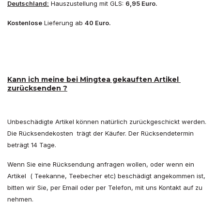
Deutschland:
Hauszustellung mit GLS:
6,95 Euro.
Kostenlose
Lieferung ab
40 Euro.
Kann ich meine bei Mingtea gekauften Artikel
zurücksenden ?
Unbeschädigte Artikel können natürlich zurückgeschickt werden.
Die Rücksendekosten trägt der Käufer. Der Rücksendetermin
beträgt 14 Tage.
Wenn Sie eine Rücksendung anfragen wollen, oder wenn ein
Artikel ( Teekanne, Teebecher etc) beschädigt angekommen ist,
bitten wir Sie, per Email oder per Telefon, mit uns Kontakt auf zu
nehmen.