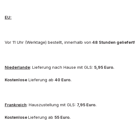
EU:
Vor 11 Uhr (Werktage) bestellt, innerhalb von
48 Stunden geliefert!
Niederlande
: Lieferung nach Hause mit GLS:
5,95 Euro.
Kostenlose
Lieferung ab
40 Euro.
Frankreich
: Hauszustellung mit GLS:
7,95 Euro.
Kostenlose
Lieferung ab
55 Euro.