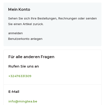
Mein Konto
Sehen Sie sich Ihre Bestellungen, Rechnungen oder senden
Sie einen Artikel zurück.
anmelden
Benutzerkonto anlegen
Für alle anderen Fragen
Rufen Sie uns an
+32476331309
E-Mail
info@mingtea.be