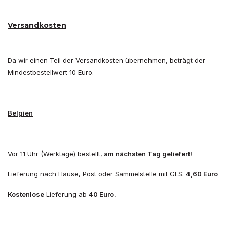
Versandkosten
Da wir einen Teil der Versandkosten übernehmen, beträgt der
Mindestbestellwert 10 Euro.
Belgien
Vor 11 Uhr (Werktage) bestellt,
am nächsten Tag geliefert!
Lieferung nach Hause, Post oder Sammelstelle mit GLS:
4,60 Euro
Kostenlose
Lieferung ab
40 Euro.