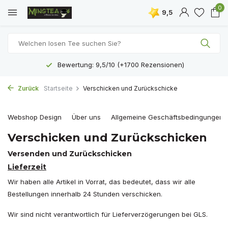
0
9,5
Bewertung: 9,5/10 (+1700 Rezensionen)
Zurück
Startseite
Verschicken und Zurückschicke
Webshop Design
Über uns
Allgemeine Geschäftsbedingungen
Verschicken und Zurückschicken
Versenden und Zurückschicken
Lieferzeit
Wir haben alle Artikel in Vorrat, das bedeutet, dass wir alle
Bestellungen innerhalb 24 Stunden verschicken.
Wir sind nicht verantwortlich für Lieferverzögerungen bei GLS.