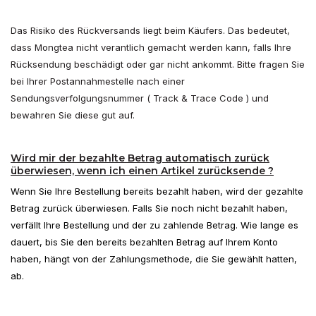
Das Risiko des Rückversands liegt beim Käufers. Das bedeutet,
dass Mongtea nicht verantlich gemacht werden kann, falls Ihre
Rücksendung beschädigt oder gar nicht ankommt. Bitte fragen Sie
bei Ihrer Postannahmestelle nach einer
Sendungsverfolgungsnummer ( Track & Trace Code ) und
bewahren Sie diese gut auf.
Wird mir der bezahlte Betrag automatisch zurück
überwiesen, wenn ich einen Artikel zurücksende ?
Wenn Sie Ihre Bestellung bereits bezahlt haben, wird der gezahlte
Betrag zurück überwiesen. Falls Sie noch nicht bezahlt haben,
verfällt Ihre Bestellung und der zu zahlende Betrag. Wie lange es
dauert, bis Sie den bereits bezahlten Betrag auf Ihrem Konto
haben, hängt von der Zahlungsmethode, die Sie gewählt hatten,
ab.