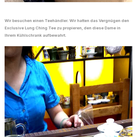
Wir besuchen einen Teehändler. Wir hatten das Vergnügen den
Exclusive Lung Ching Tee zu propieren, den diese Dame in
Ihrem Kühlschrank aufbewahrt.