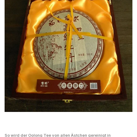
So wird der Oolong Tee von allen Ästchen gereinigt in