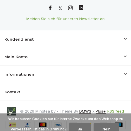
Melden Sie sich für unseren Newsletter an
Kundendienst
Mein Konto
Informationen
Kontakt
© 2026 Mingtea bv - Theme By
DMWS
x
Plus+
RSS feed
Wir benutzen Cookies nur für interne Zwecke um den Webshop zu
verbessern. Ist das in Ordnung?
Ja
Nein