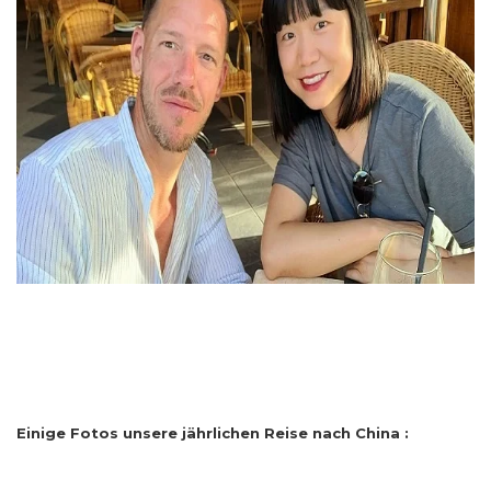
Einige Fotos unsere jährlichen Reise nach China :