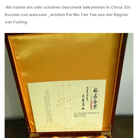
Wir haben ein sehr schönes Geschenk bekommen in China. Ein
Kuchen von weissem , wildem Pai Mu Tan Tee aus der Region
von Fuding.