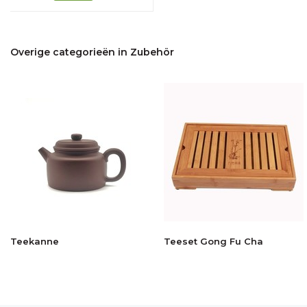
Overige categorieën in Zubehör
Teekanne
Teeset Gong Fu Cha