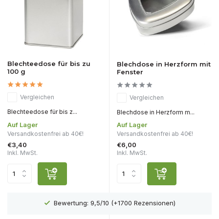
Blechteedose für bis zu
Blechdose in Herzform mit
100 g
Fenster
Vergleichen
Vergleichen
Blechteedose für bis z...
Blechdose in Herzform m...
Auf Lager
Auf Lager
Versandkostenfrei ab 40€!
Versandkostenfrei ab 40€!
€3,40
€6,00
Inkl. MwSt.
Inkl. MwSt.
Bewertung: 9,5/10 (+1700 Rezensionen)