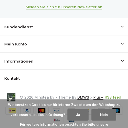
Melden Sie sich für unseren Newsletter an
Kundendienst
Mein Konto
Informationen
Kontakt
© 2026 Mingtea bv - Theme By
DMWS
x
Plus+
RSS feed
Wir benutzen Cookies nur für interne Zwecke um den Webshop zu
verbessern. Ist das in Ordnung?
Ja
Nein
Für weitere Informationen beachten Sie bitte unsere