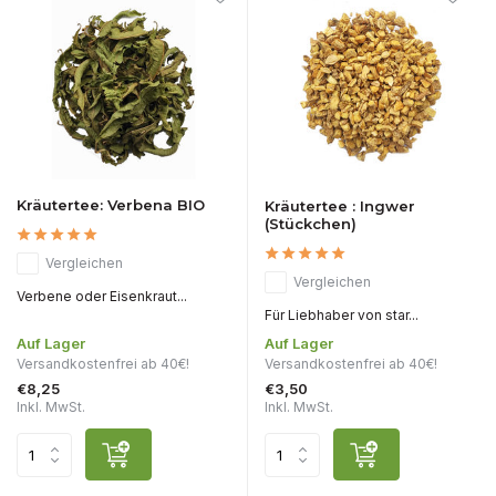
Kräutertee: Verbena BIO
Kräutertee : Ingwer
(Stückchen)
Vergleichen
Vergleichen
Verbene oder Eisenkraut...
Für Liebhaber von star...
Auf Lager
Auf Lager
Versandkostenfrei ab 40€!
Versandkostenfrei ab 40€!
€8,25
€3,50
Inkl. MwSt.
Inkl. MwSt.