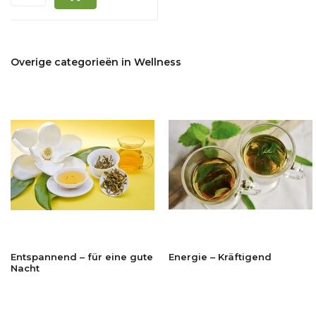
Overige categorieën in Wellness
Entspannend – für eine gute
Energie – Kräftigend
Nacht