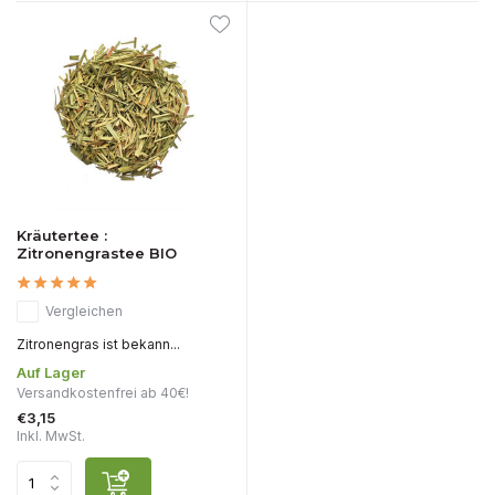
Kräutertee :
Zitronengrastee BIO
Vergleichen
Zitronengras ist bekann...
Auf Lager
Versandkostenfrei ab 40€!
€3,15
Inkl. MwSt.