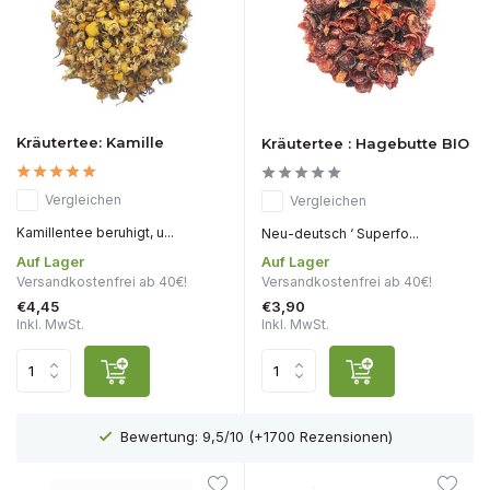
Kräutertee: Kamille
Kräutertee : Hagebutte BIO
Vergleichen
Vergleichen
Kamillentee beruhigt, u...
Neu-deutsch ‘ Superfo...
Auf Lager
Auf Lager
Versandkostenfrei ab 40€!
Versandkostenfrei ab 40€!
€4,45
€3,90
Inkl. MwSt.
Inkl. MwSt.
Bewertung: 9,5/10 (+1700 Rezensionen)