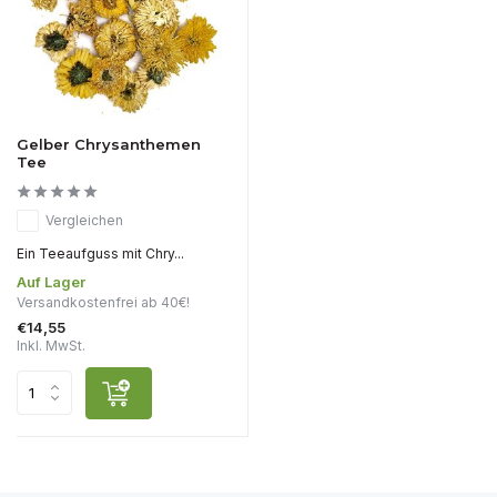
Gelber Chrysanthemen
Tee
Vergleichen
Ein Teeaufguss mit Chry...
Auf Lager
Versandkostenfrei ab 40€!
€14,55
Inkl. MwSt.