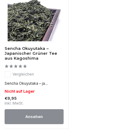
Sencha Okuyutaka –
Japanischer Grüner Tee
aus Kagoshima
Vergleichen
Sencha Okuyutaka – ja...
Nicht auf Lager
€9,95
Inkl. MwSt.
Ansehen