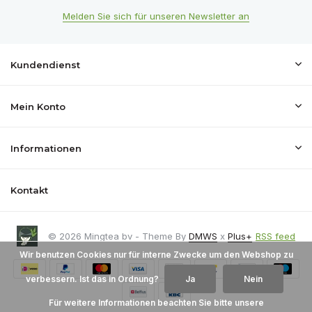
Melden Sie sich für unseren Newsletter an
Kundendienst
Mein Konto
Informationen
Kontakt
© 2026 Mingtea bv - Theme By
DMWS
x
Plus+
RSS feed
Wir benutzen Cookies nur für interne Zwecke um den Webshop zu
verbessern. Ist das in Ordnung?
Ja
Nein
Für weitere Informationen beachten Sie bitte unsere