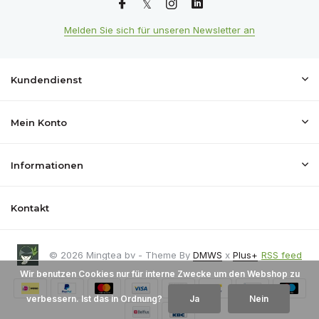
Melden Sie sich für unseren Newsletter an
Kundendienst
Mein Konto
Informationen
Kontakt
© 2026 Mingtea bv - Theme By
DMWS
x
Plus+
RSS feed
Wir benutzen Cookies nur für interne Zwecke um den Webshop zu
verbessern. Ist das in Ordnung?
Ja
Nein