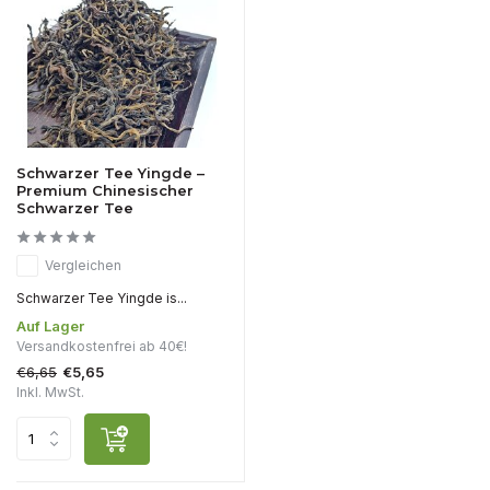
Schwarzer Tee Yingde –
Premium Chinesischer
Schwarzer Tee
Vergleichen
Schwarzer Tee Yingde is...
Auf Lager
Versandkostenfrei ab 40€!
€6,65
€5,65
Inkl. MwSt.