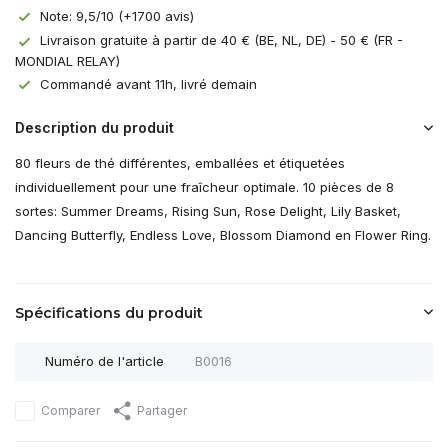
Note: 9,5/10 (+1700 avis)
Livraison gratuite à partir de 40 € (BE, NL, DE) - 50 € (FR -
MONDIAL RELAY)
Commandé avant 11h, livré demain
Description du produit
80 fleurs de thé différentes, emballées et étiquetées
individuellement pour une fraîcheur optimale. 10 pièces de 8
sortes: Summer Dreams, Rising Sun, Rose Delight, Lily Basket,
Dancing Butterfly, Endless Love, Blossom Diamond en Flower Ring.
Spécifications du produit
Numéro de l'article
B0016
Comparer
Partager