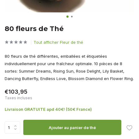
80 fleurs de Thé
Tout afficher Fleur de thé
80 fleurs de thé différentes, emballées et étiquetées
individuellement pour une fraîcheur optimale. 10 pièces de 8
sortes: Summer Dreams, Rising Sun, Rose Delight, Lily Basket,
Dancing Butterfly, Endless Love, Blossom Diamond en Flower Ring.
€103,95
Taxes incluses
Livraison GRATUITE apd 40€! (50€ France)
Ajouter au panier de thé