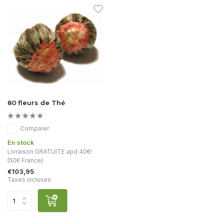
80 fleurs de Thé
Comparer
En stock
Livraison GRATUITE apd 40€!
(50€ France)
€103,95
Taxes incluses