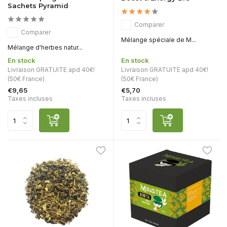
Sachets Pyramid
Comparer
Comparer
Mélange spéciale de M...
Mélange d'herbes natur...
En stock
En stock
Livraison GRATUITE apd 40€!
Livraison GRATUITE apd 40€!
(50€ France)
(50€ France)
€9,65
€5,70
Taxes incluses
Taxes incluses