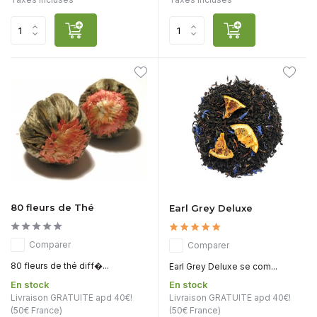
80 fleurs de Thé
Earl Grey Deluxe
Comparer
Comparer
80 fleurs de thé diff�...
Earl Grey Deluxe se com...
En stock
En stock
Livraison GRATUITE apd 40€!
Livraison GRATUITE apd 40€!
(50€ France)
(50€ France)