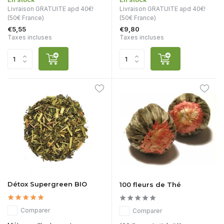
Livraison GRATUITE apd 40€!
Livraison GRATUITE apd 40€!
(50€ France)
(50€ France)
€5,55
€9,80
Taxes incluses
Taxes incluses
Détox Supergreen BIO
100 fleurs de Thé
Comparer
Comparer