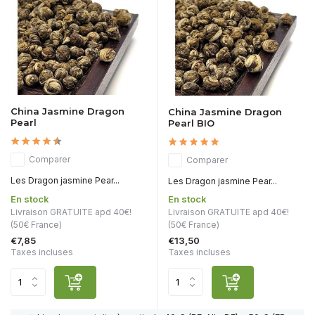
China Jasmine Dragon
China Jasmine Dragon
Pearl
Pearl BIO
Comparer
Comparer
Les Dragon jasmine Pear...
Les Dragon jasmine Pear...
En stock
En stock
Livraison GRATUITE apd 40€!
Livraison GRATUITE apd 40€!
(50€ France)
(50€ France)
€7,85
€13,50
Taxes incluses
Taxes incluses