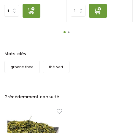
Mots-clés
groene thee
thé vert
Précédemment consulté