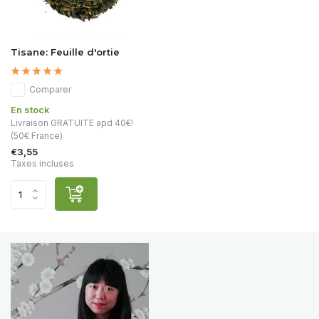
Tisane: Feuille d'ortie
Comparer
En stock
Livraison GRATUITE apd 40€!
(50€ France)
€3,55
Taxes incluses