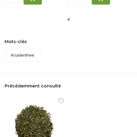
Mots-clés
Kruidenthee
Précédemment consulté