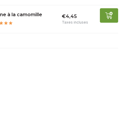
ne à la camomille
€4,45
Taxes incluses