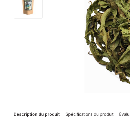
Description du produit
Spécifications du produit
Évalu