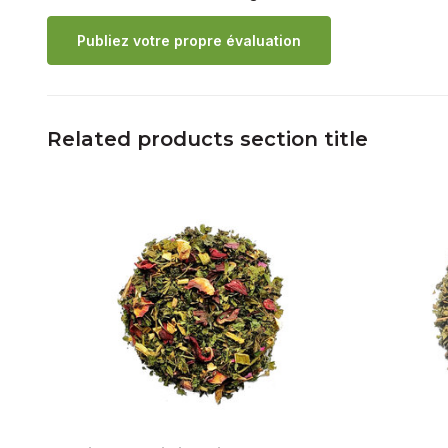
Publiez votre propre évaluation
Related products section title