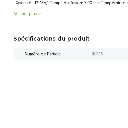
Quantité : 12-15g/l Temps d’infusion: 7-10 min Température de
Afficher plus
Spécifications du produit
Numéro de l'article
IK035