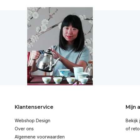
Klantenservice
Mijn 
Webshop Design
Bekijk 
Over ons
of reto
Algemene voorwaarden