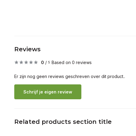
Reviews
0
/
Based on 0 reviews
5
Er zijn nog geen reviews geschreven over dit product..
Schrijf je eigen review
Related products section title