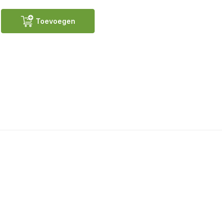
Toevoegen