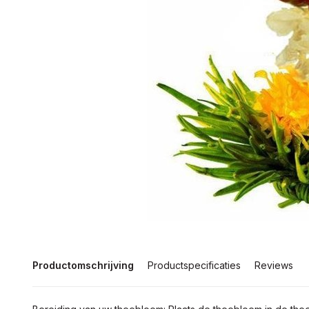
Productomschrijving
Productspecificaties
Reviews