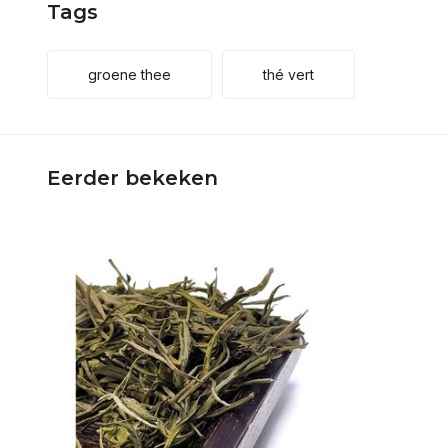
Tags
groene thee
thé vert
Eerder bekeken