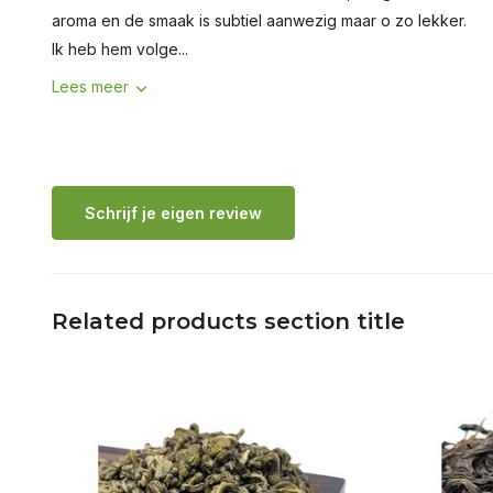
aroma en de smaak is subtiel aanwezig maar o zo lekker.
Ik heb hem volge...
Lees meer
Schrijf je eigen review
Related products section title