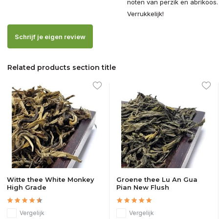
noten van perzik en abrikoos.
Verrukkelijk!
Schrijf je eigen review
Related products section title
Witte thee White Monkey
Groene thee Lu An Gua
High Grade
Pian New Flush
Vergelijk
Vergelijk