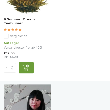
8 Summer Dream
Teeblumen
Vergleichen
Auf Lager
Versandkostenfrei ab 40€!
€12,55
Inkl. MwSt.