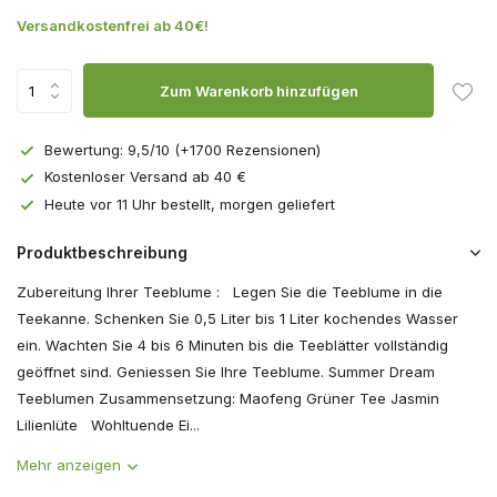
Versandkostenfrei ab 40€!
Zum Warenkorb hinzufügen
Bewertung: 9,5/10 (+1700 Rezensionen)
Kostenloser Versand ab 40 €
Heute vor 11 Uhr bestellt, morgen geliefert
Produktbeschreibung
Zubereitung Ihrer Teeblume : Legen Sie die Teeblume in die
Teekanne. Schenken Sie 0,5 Liter bis 1 Liter kochendes Wasser
ein. Wachten Sie 4 bis 6 Minuten bis die Teeblätter vollständig
geöffnet sind. Geniessen Sie Ihre Teeblume. Summer Dream
Teeblumen Zusammensetzung: Maofeng Grüner Tee Jasmin
Lilienlüte Wohltuende Ei...
Mehr anzeigen