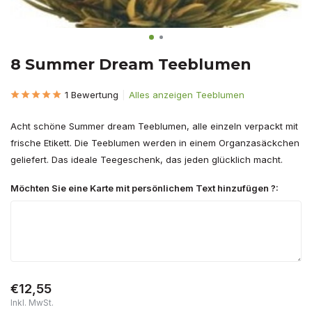
8 Summer Dream Teeblumen
1 Bewertung
Alles anzeigen Teeblumen
Acht schöne Summer dream Teeblumen, alle einzeln verpackt mit
frische Etikett. Die Teeblumen werden in einem Organzasäckchen
geliefert. Das ideale Teegeschenk, das jeden glücklich macht.
Möchten Sie eine Karte mit persönlichem Text hinzufügen ?:
€12,55
Inkl. MwSt.