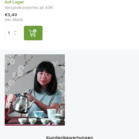
Auf Lager
Versandkostenfrei ab 40€!
€3,40
Inkl. MwSt.
Kundenbewertungen