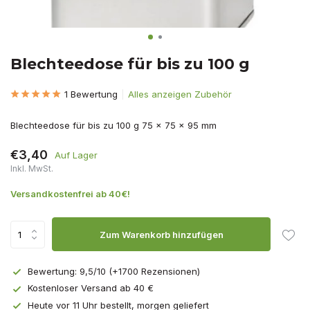
Blechteedose für bis zu 100 g
1 Bewertung
Alles anzeigen Zubehör
Blechteedose für bis zu 100 g 75 x 75 x 95 mm
€3,40
Auf Lager
Inkl. MwSt.
Versandkostenfrei ab 40€!
Zum Warenkorb hinzufügen
Bewertung: 9,5/10 (+1700 Rezensionen)
Kostenloser Versand ab 40 €
Heute vor 11 Uhr bestellt, morgen geliefert