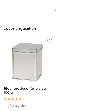
Zuvor angesehen
Blechteedose für bis zu
100 g
Vergleichen