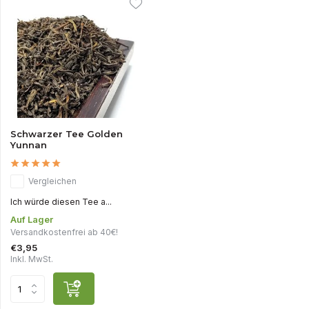
Schwarzer Tee Golden
Yunnan
Vergleichen
Ich würde diesen Tee a...
Auf Lager
Versandkostenfrei ab 40€!
€3,95
Inkl. MwSt.