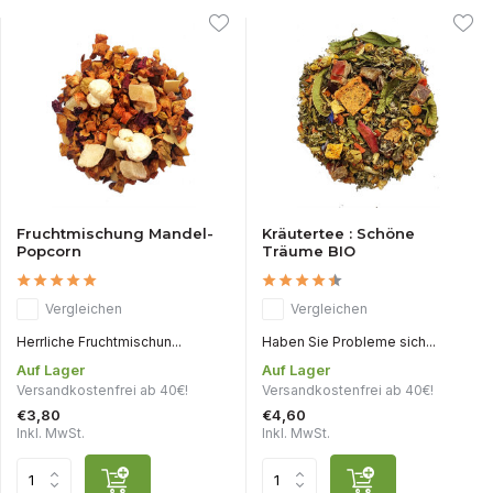
Fruchtmischung Mandel-
Kräutertee : Schöne
Popcorn
Träume BIO
Vergleichen
Vergleichen
Herrliche Fruchtmischun...
Haben Sie Probleme sich...
Auf Lager
Auf Lager
Versandkostenfrei ab 40€!
Versandkostenfrei ab 40€!
€3,80
€4,60
Inkl. MwSt.
Inkl. MwSt.