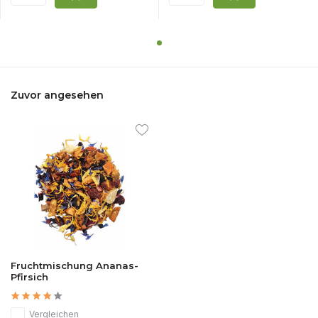
Zuvor angesehen
Fruchtmischung Ananas-
Pfirsich
Vergleichen