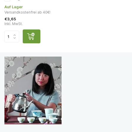
Auf Lager
Versandkostenfrei ab 40€!
€3,65
Inkl. MwSt.