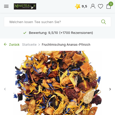
0
9,5
Bewertung: 9,5/10 (+1700 Rezensionen)
Zurück
Startseite
Fruchtmischung Ananas-Pfirsich