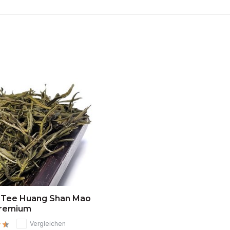
 Tee Huang Shan Mao
Premium
Vergleichen