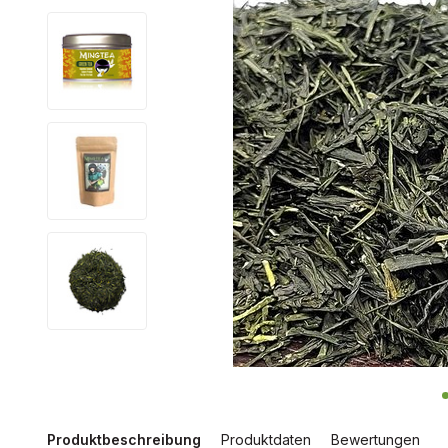
Produktbeschreibung
Produktdaten
Bewertungen