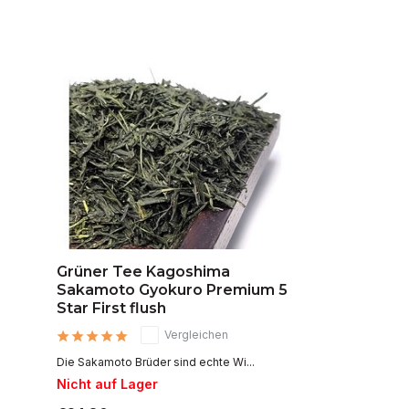
Grüner Tee Kagoshima
Sakamoto Gyokuro Premium 5
Star First flush
Vergleichen
Die Sakamoto Brüder sind echte Wi...
Nicht auf Lager