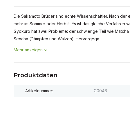
Die Sakamoto Brüder sind echte Wissenschaftler. Nach der erst
mehr im Sommer oder Herbst. Es ist das gleiche Verfahren w
Gyokuro hat zwei Probleme: der schwierige Teil wie Matcha 
Sencha (Dämpfen und Walzen). Hervorgega...
Mehr anzeigen
Produktdaten
Artikelnummer:
G0046