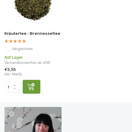
Kräutertee : Brennesseltee
Vergleichen
Auf Lager
Versandkostenfrei ab 40€!
€3,55
Inkl. MwSt.