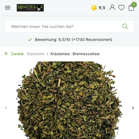
0
9,5
Bewertung: 9,5/10 (+1700 Rezensionen)
Zurück
Startseite
Kräutertee : Brennesseltee