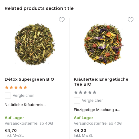
Related products section title
Détox Supergreen BIO
Kräutertee: Energetische
Tee BIO
Vergleichen
Vergleichen
Natürliche Kräutermis...
Einzigartige Mischung a...
Auf Lager
Auf Lager
Versandkostenfrei ab 40€!
Versandkostenfrei ab 40€!
€4,70
€4,20
Inkl. MwSt.
Inkl. MwSt.