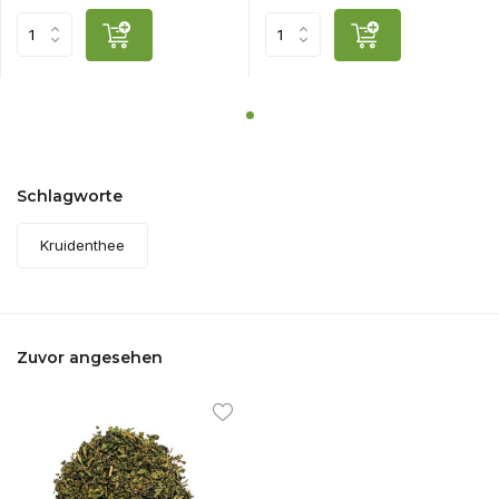
Schlagworte
Kruidenthee
Zuvor angesehen